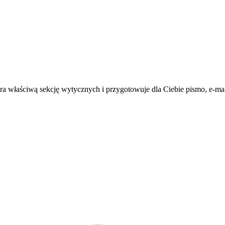
a właściwą sekcję wytycznych i przygotowuje dla Ciebie pismo, e-mail,