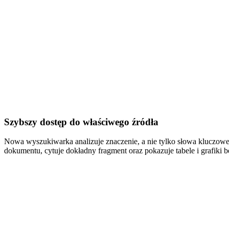
Szybszy dostęp do właściwego źródła
Nowa wyszukiwarka analizuje znaczenie, a nie tylko słowa kluczowe,
dokumentu, cytuje dokładny fragment oraz pokazuje tabele i grafiki