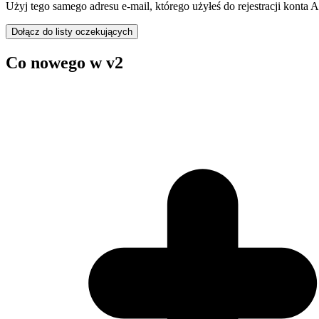
Użyj tego samego adresu e-mail, którego użyłeś do rejestracji konta
Dołącz do listy oczekujących
Co nowego w v2