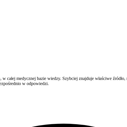
 w całej medycznej bazie wiedzy. Szybciej znajduje właściwe źródło,
 bezpośrednio w odpowiedzi.