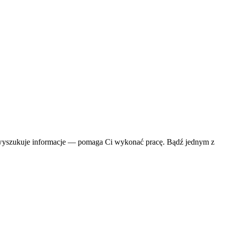
lko wyszukuje informacje — pomaga Ci wykonać pracę. Bądź jednym z