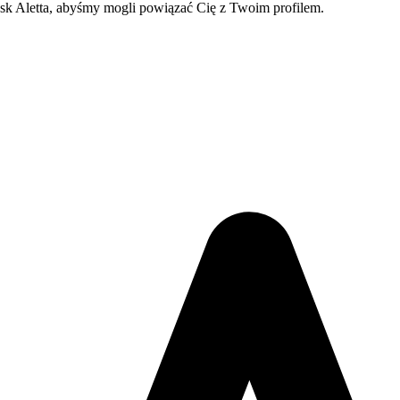
 Ask Aletta, abyśmy mogli powiązać Cię z Twoim profilem.