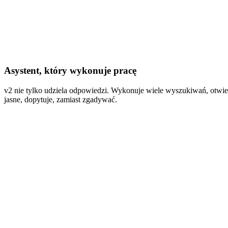
Asystent, który wykonuje pracę
v2 nie tylko udziela odpowiedzi. Wykonuje wiele wyszukiwań, otwier
jasne, dopytuje, zamiast zgadywać.