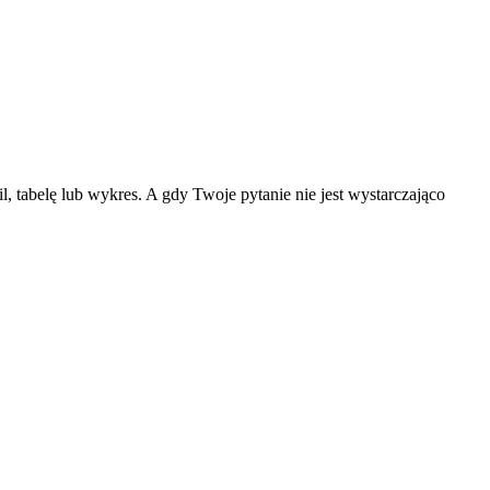
 tabelę lub wykres. A gdy Twoje pytanie nie jest wystarczająco