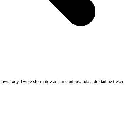
 nawet gdy Twoje sformułowania nie odpowiadają dokładnie treści